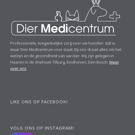
Professionele, toegankelijke zorg voor uw huisdier: dát is
waar Dier Medicentrum voor staat. Bij ons draait alles om het
welzijn en de gezondheid van uw dier. Wij zijn gelegen in
Haaren in de driehoek Tilburg, Eindhoven, Den Bosch.
Meer
over ons
LIKE ONS OP FACEBOOK!
VOLG ONS OP INSTAGRAM!