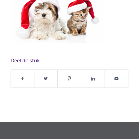
Deel dit stuk