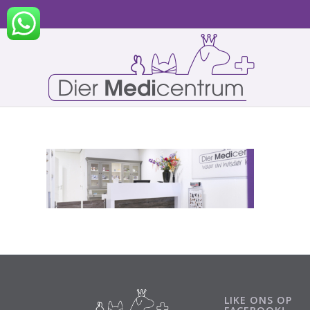
LIKE ONS OP